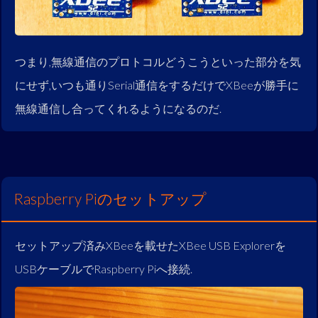
つまり,無線通信のプロトコルどうこうといった部分を気
にせず,いつも通りSerial通信をするだけでXBeeが勝手に
無線通信し合ってくれるようになるのだ.
Raspberry Piのセットアップ
セットアップ済みXBeeを載せたXBee USB Explorerを
USBケーブルでRaspberry Piへ接続.