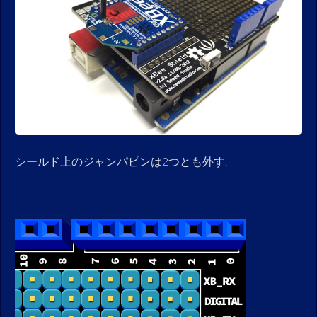
シールド上のジャンパピンは2つとも外す.