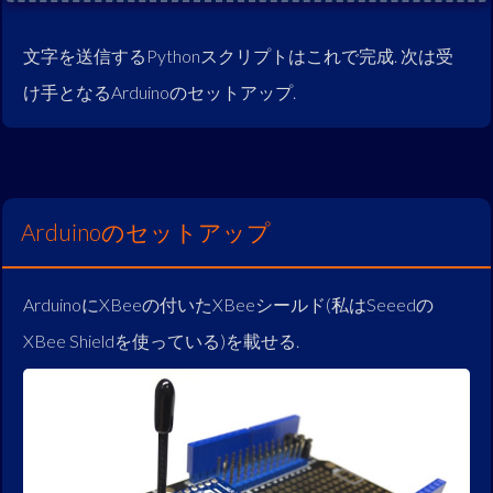
文字を送信するPythonスクリプトはこれで完成. 次は受
け手となるArduinoのセットアップ.
Arduinoのセットアップ
ArduinoにXBeeの付いたXBeeシールド(私はSeeedの
XBee Shieldを使っている)を載せる.