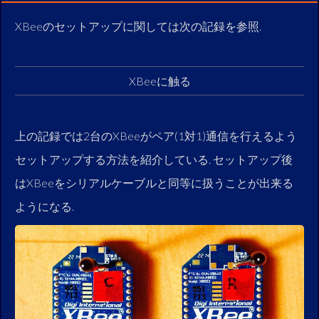
XBeeのセットアップに関しては次の記録を参照.
XBeeに触る
上の記録では2台のXBeeがペア(1対1)通信を行えるよう
セットアップする方法を紹介している. セットアップ後
はXBeeをシリアルケーブルと同等に扱うことが出来る
ようになる.