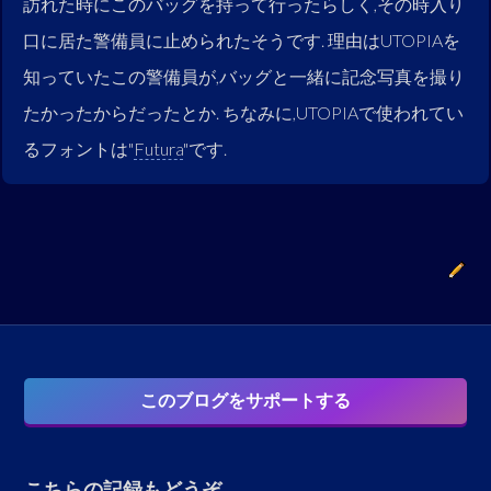
訪れた時にこのバッグを持って行ったらしく,その時入り
口に居た警備員に止められたそうです. 理由はUTOPIAを
知っていたこの警備員が,バッグと一緒に記念写真を撮り
たかったからだったとか. ちなみに,UTOPIAで使われてい
るフォントは"
Futura
"です.
このブログをサポートする
こちらの記録もどうぞ