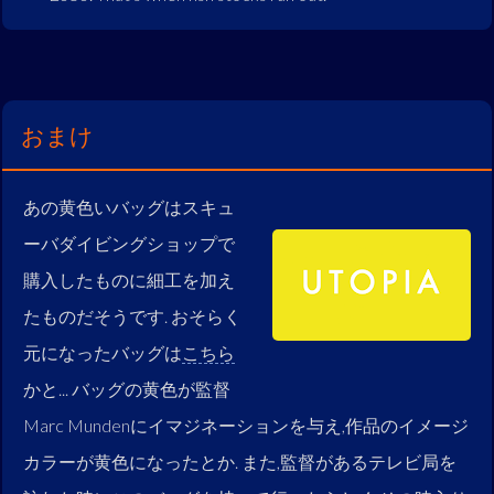
おまけ
あの黄色いバッグはスキュ
ーバダイビングショップで
購入したものに細工を加え
たものだそうです. おそらく
元になったバッグは
こちら
かと... バッグの黄色が監督
Marc Mundenにイマジネーションを与え,作品のイメージ
カラーが黄色になったとか. また,監督があるテレビ局を