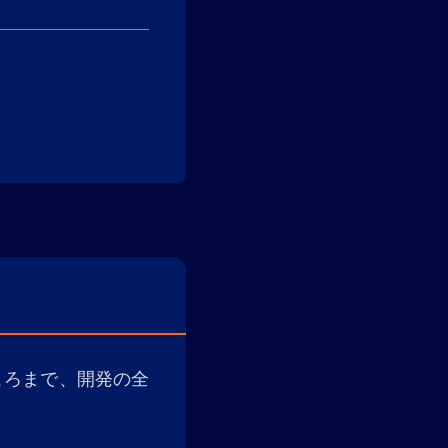
ところまで、開発の全