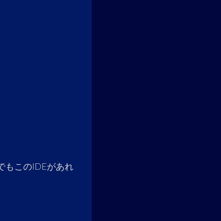
もこのIDEがあれ