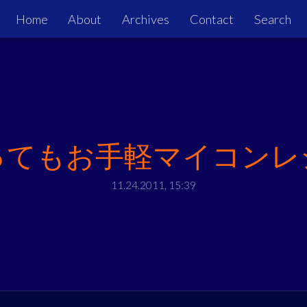
Home
About
Archives
Contact
Search
ってもお手軽マイコンレ
11.24.2011, 15:39