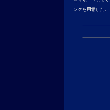
ンクを用意した。