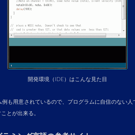
開発環境（IDE）はこんな見た目
ラム例も用意されているので、プログラムに自信のない人で
かすことが出来る。