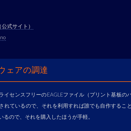
.cc（公式サイト）
ino
ウェアの調達
ライセンスフリーのEAGLEファイル（プリント基板の
されているので、それを利用すれば誰でも自作するこ
いるので、それを購入したほうが手軽。